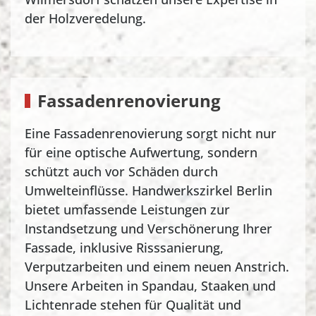
der Holzveredelung.
Fassadenrenovierung
Eine Fassadenrenovierung sorgt nicht nur
für eine optische Aufwertung, sondern
schützt auch vor Schäden durch
Umwelteinflüsse. Handwerkszirkel Berlin
bietet umfassende Leistungen zur
Instandsetzung und Verschönerung Ihrer
Fassade, inklusive Risssanierung,
Verputzarbeiten und einem neuen Anstrich.
Unsere Arbeiten in Spandau, Staaken und
Lichtenrade stehen für Qualität und