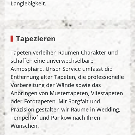
Langlebigkeit.
Tapezieren
Tapeten verleihen Räumen Charakter und
schaffen eine unverwechselbare
Atmosphäre. Unser Service umfasst die
Entfernung alter Tapeten, die professionelle
Vorbereitung der Wände sowie das
Anbringen von Mustertapeten, Vliestapeten
oder Fototapeten. Mit Sorgfalt und
Präzision gestalten wir Räume in Wedding,
Tempelhof und Pankow nach Ihren
Wünschen.