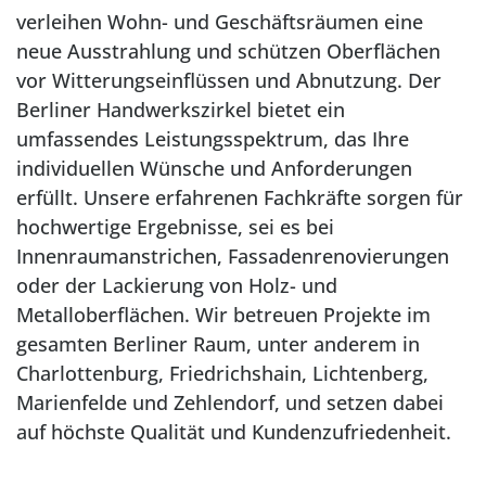
verleihen Wohn- und Geschäftsräumen eine
neue Ausstrahlung und schützen Oberflächen
vor Witterungseinflüssen und Abnutzung. Der
Berliner Handwerkszirkel bietet ein
umfassendes Leistungsspektrum, das Ihre
individuellen Wünsche und Anforderungen
erfüllt. Unsere erfahrenen Fachkräfte sorgen für
hochwertige Ergebnisse, sei es bei
Innenraumanstrichen, Fassadenrenovierungen
oder der Lackierung von Holz- und
Metalloberflächen. Wir betreuen Projekte im
gesamten Berliner Raum, unter anderem in
Charlottenburg, Friedrichshain, Lichtenberg,
Marienfelde und Zehlendorf, und setzen dabei
auf höchste Qualität und Kundenzufriedenheit.