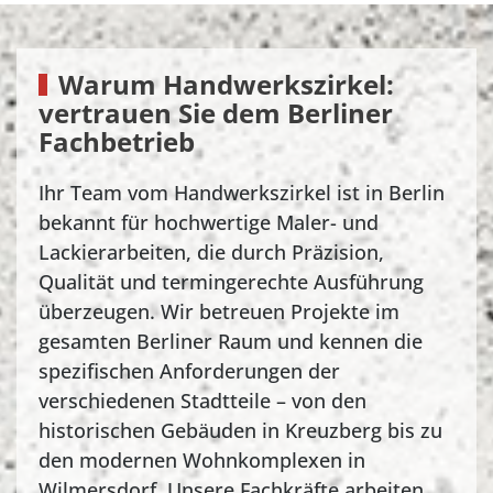
Warum Handwerkszirkel:
vertrauen Sie dem Berliner
Fachbetrieb
Ihr Team vom Handwerkszirkel ist in Berlin
bekannt für hochwertige Maler- und
Lackierarbeiten, die durch Präzision,
Qualität und termingerechte Ausführung
überzeugen. Wir betreuen Projekte im
gesamten Berliner Raum und kennen die
spezifischen Anforderungen der
verschiedenen Stadtteile – von den
historischen Gebäuden in Kreuzberg bis zu
den modernen Wohnkomplexen in
Wilmersdorf. Unsere Fachkräfte arbeiten