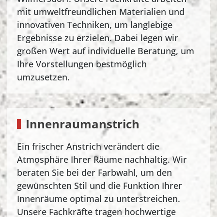
mit umweltfreundlichen Materialien und
innovativen Techniken, um langlebige
Ergebnisse zu erzielen. Dabei legen wir
großen Wert auf individuelle Beratung, um
Ihre Vorstellungen bestmöglich
umzusetzen.
Innenraumanstrich
Ein frischer Anstrich verändert die
Atmosphäre Ihrer Räume nachhaltig. Wir
beraten Sie bei der Farbwahl, um den
gewünschten Stil und die Funktion Ihrer
Innenräume optimal zu unterstreichen.
Unsere Fachkräfte tragen hochwertige