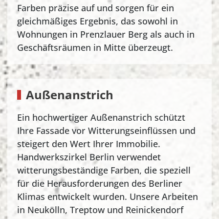
Farben präzise auf und sorgen für ein
gleichmäßiges Ergebnis, das sowohl in
Wohnungen in Prenzlauer Berg als auch in
Geschäftsräumen in Mitte überzeugt.
Außenanstrich
Ein hochwertiger Außenanstrich schützt
Ihre Fassade vor Witterungseinflüssen und
steigert den Wert Ihrer Immobilie.
Handwerkszirkel Berlin verwendet
witterungsbeständige Farben, die speziell
für die Herausforderungen des Berliner
Klimas entwickelt wurden. Unsere Arbeiten
in Neukölln, Treptow und Reinickendorf