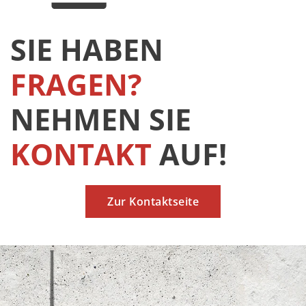
SIE HABEN
FRAGEN?
NEHMEN SIE
KONTAKT
AUF!
Zur Kontaktseite