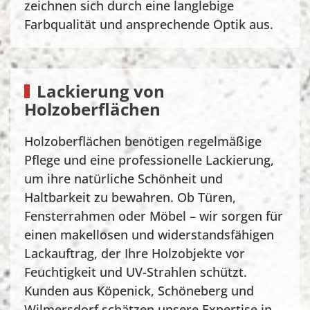
zeichnen sich durch eine langlebige
Farbqualität und ansprechende Optik aus.
Lackierung von
Holzoberflächen
Holzoberflächen benötigen regelmäßige
Pflege und eine professionelle Lackierung,
um ihre natürliche Schönheit und
Haltbarkeit zu bewahren. Ob Türen,
Fensterrahmen oder Möbel – wir sorgen für
einen makellosen und widerstandsfähigen
Lackauftrag, der Ihre Holzobjekte vor
Feuchtigkeit und UV-Strahlen schützt.
Kunden aus Köpenick, Schöneberg und
Wilmersdorf schätzen unsere Expertise in