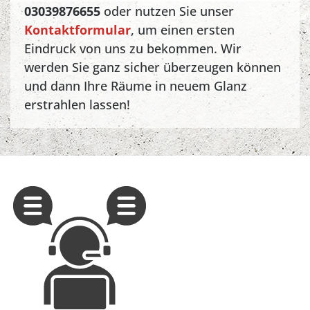
03039876655
oder nutzen Sie unser
Kontaktformular
, um einen ersten
Eindruck von uns zu bekommen. Wir
werden Sie ganz sicher überzeugen können
und dann Ihre Räume in neuem Glanz
erstrahlen lassen!