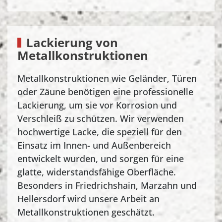
Lackierung von
Metallkonstruktionen
Metallkonstruktionen wie Geländer, Türen
oder Zäune benötigen eine professionelle
Lackierung, um sie vor Korrosion und
Verschleiß zu schützen. Wir verwenden
hochwertige Lacke, die speziell für den
Einsatz im Innen- und Außenbereich
entwickelt wurden, und sorgen für eine
glatte, widerstandsfähige Oberfläche.
Besonders in Friedrichshain, Marzahn und
Hellersdorf wird unsere Arbeit an
Metallkonstruktionen geschätzt.