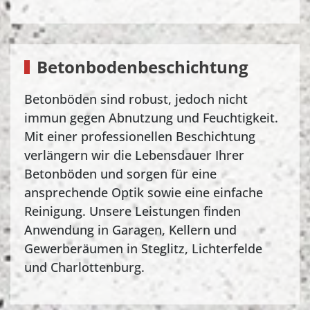
Betonbodenbeschichtung
Betonböden sind robust, jedoch nicht
immun gegen Abnutzung und Feuchtigkeit.
Mit einer professionellen Beschichtung
verlängern wir die Lebensdauer Ihrer
Betonböden und sorgen für eine
ansprechende Optik sowie eine einfache
Reinigung. Unsere Leistungen finden
Anwendung in Garagen, Kellern und
Gewerberäumen in Steglitz, Lichterfelde
und Charlottenburg.